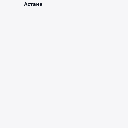
Астане