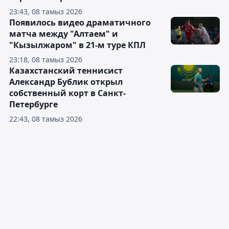
23:43, 08 тамыз 2026
Появилось видео драматичного
матча между "Алтаем" и
"Кызылжаром" в 21-м туре КПЛ
23:18, 08 тамыз 2026
Казахстанский теннисист
Александр Бублик открыл
собственный корт в Санкт-
Петербурге
22:43, 08 тамыз 2026