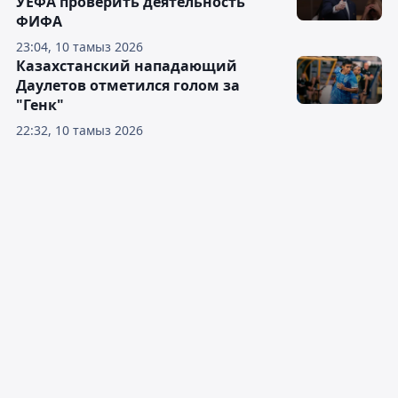
УЕФА проверить деятельность
ФИФА
23:04, 10 тамыз 2026
Казахстанский нападающий
Даулетов отметился голом за
"Генк"
22:32, 10 тамыз 2026