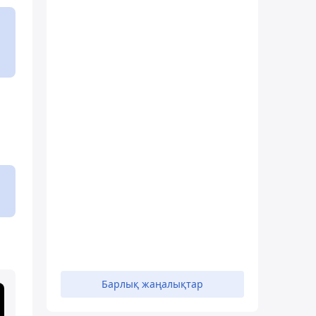
Барлық жаңалықтар