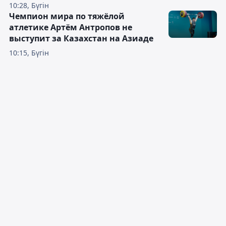
10:28, Бүгін
Чемпион мира по тяжёлой
атлетике Артём Антропов не
выступит за Казахстан на Азиаде
10:15, Бүгін