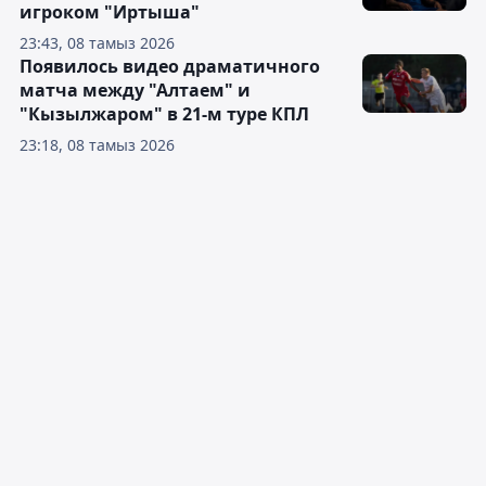
игроком "Иртыша"
23:43, 08 тамыз 2026
Появилось видео драматичного
матча между "Алтаем" и
"Кызылжаром" в 21-м туре КПЛ
23:18, 08 тамыз 2026