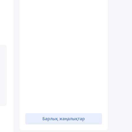
Барлық жаңалықтар