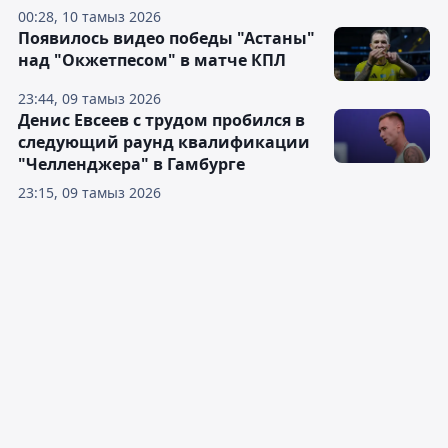
00:28, 10 тамыз 2026
Появилось видео победы "Астаны"
над "Окжетпесом" в матче КПЛ
23:44, 09 тамыз 2026
Денис Евсеев с трудом пробился в
следующий раунд квалификации
"Челленджера" в Гамбурге
23:15, 09 тамыз 2026