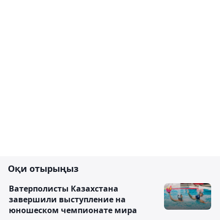
Оқи отырыңыз
Ватерполисты Казахстана
завершили выступление на
юношеском чемпионате мира