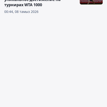
турнирах WTA 1000
00:44, 08 тамыз 2026