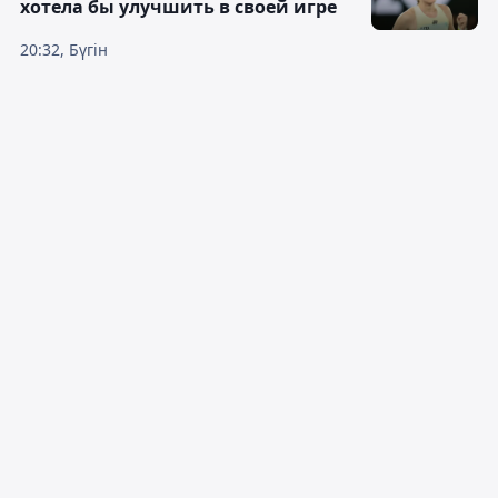
хотела бы улучшить в своей игре
20:32, Бүгін