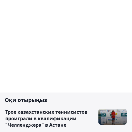
Оқи отырыңыз
Трое казахстанских теннисистов
проиграли в квалификации
"Челленджера" в Астане