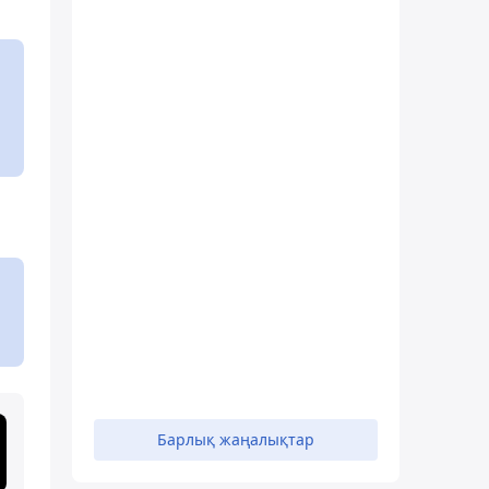
Барлық жаңалықтар