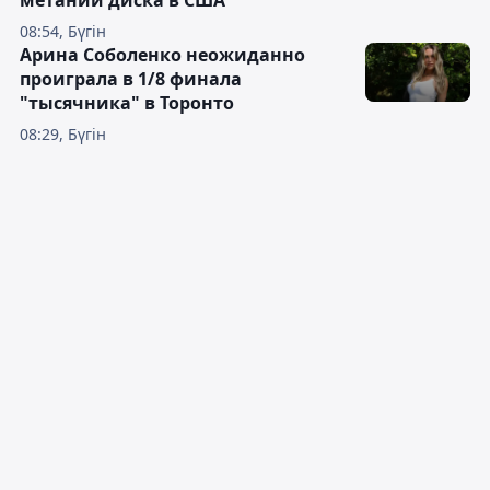
08:54, Бүгін
Арина Соболенко неожиданно
проиграла в 1/8 финала
"тысячника" в Торонто
08:29, Бүгін