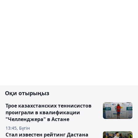
Оқи отырыңыз
Трое казахстанских теннисистов
проиграли в квалификации
"Челленджера" в Астане
13:45, Бүгін
Стал известен рейтинг Дастана