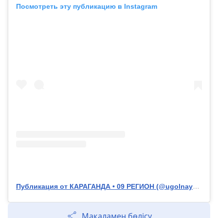
Посмотреть эту публикацию в Instagram
Публикация от КАРАГАНДА • 09 РЕГИОН (@ugolnaya_stolica)
Мақаламен бөлісу