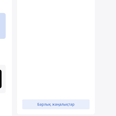
Барлық жаңалықтар