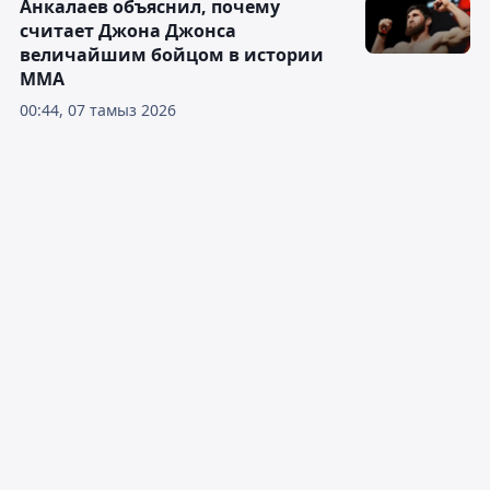
Анкалаев объяснил, почему
считает Джона Джонса
величайшим бойцом в истории
ММА
00:44, 07 тамыз 2026