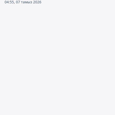
04:55, 07 тамыз 2026