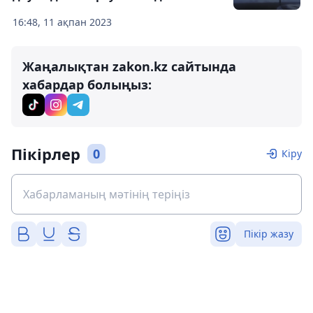
16:48, 11 ақпан 2023
Жаңалықтан zakon.kz сайтында
хабардар болыңыз:
Пікірлер
0
Кіру
Пікір жазу