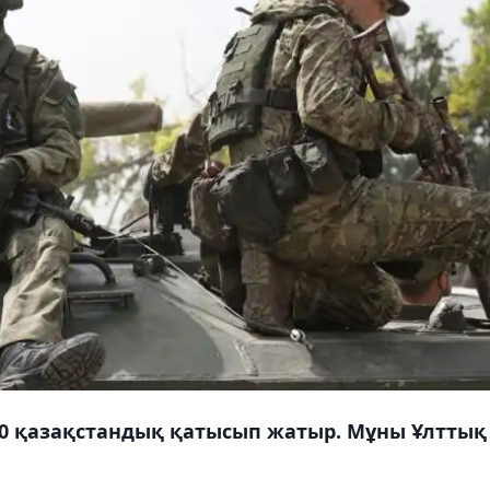
0 қазақстандық қатысып жатыр. Мұны Ұлттық