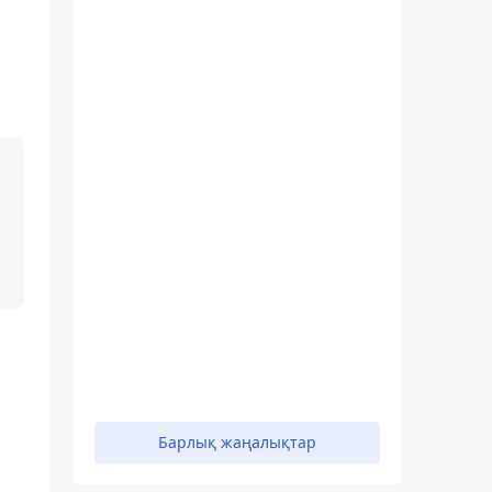
Барлық жаңалықтар