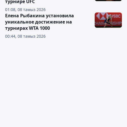
турнире UFC
01:08, 08 тамыз 2026
Елена Рыбакина установила
уникальное достижение на
турнирах WTA 1000
00:44, 08 тамыз 2026