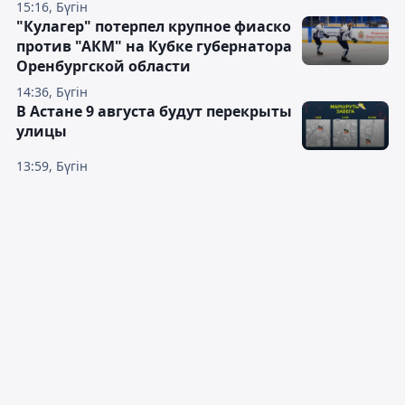
15:16, Бүгін
"Кулагер" потерпел крупное фиаско
против "АКМ" на Кубке губернатора
Оренбургской области
14:36, Бүгін
В Астане 9 августа будут перекрыты
улицы
13:59, Бүгін