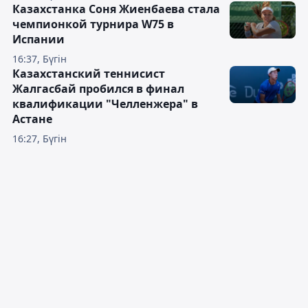
Казахстанка Соня Жиенбаева стала
чемпионкой турнира W75 в
Испании
16:37, Бүгін
Казахстанский теннисист
Жалгасбай пробился в финал
квалификации "Челленжера" в
Астане
16:27, Бүгін