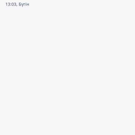
13:03, Бүгін