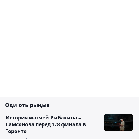
Оқи отырыңыз
История матчей Рыбакина –
Самсонова перед 1/8 финала в
Торонто