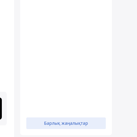
Барлық жаңалықтар