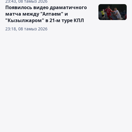
23:43, 08 тамыз 2026
Появилось видео драматичного
матча между "Алтаем" и
"Кызылжаром" в 21-м туре КПЛ
23:18, 08 тамыз 2026