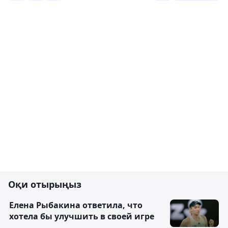
Оқи отырыңыз
Елена Рыбакина ответила, что
хотела бы улучшить в своей игре