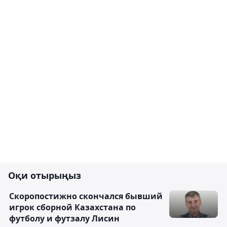
Оқи отырыңыз
Скоропостижно скончался бывший
игрок сборной Казахстана по
футболу и футзалу Лисин