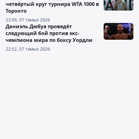
четвёртый круг турнира WTA 1000 в
Торонто
23:09, 07 тамыз 2026
Даниэль Дюбуа проведёт
следующий бой против экс-
чемпиона мира по боксу Уордли
22:52, 07 тамыз 2026