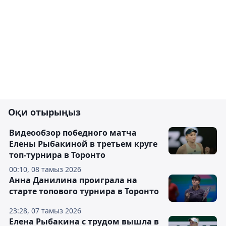
Оқи отырыңыз
Видеообзор победного матча
Елены Рыбакиной в третьем круге
топ-турнира в Торонто
00:10, 08 тамыз 2026
Анна Данилина проиграла на
старте топового турнира в Торонто
23:28, 07 тамыз 2026
Елена Рыбакина с трудом вышла в