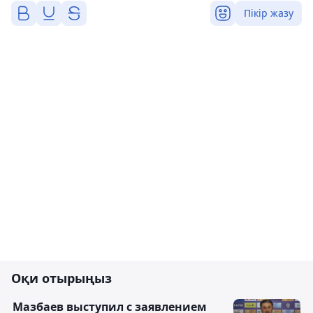
Пікір жазу
Оқи отырыңыз
Мазбаев выступил с заявлением