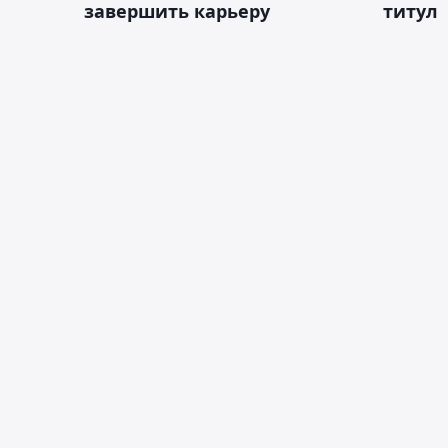
завершить карьеру
титул