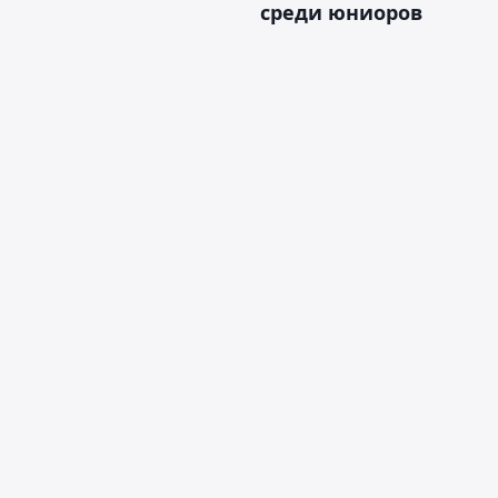
среди юниоров