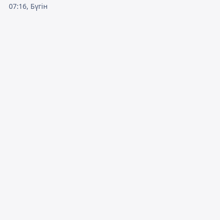
07:16, Бүгін