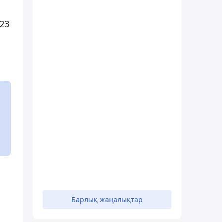
23
Барлық жаңалықтар