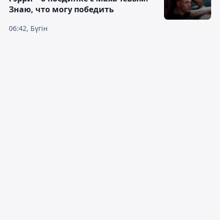
Знаю, что могу победить
06:42, Бүгін