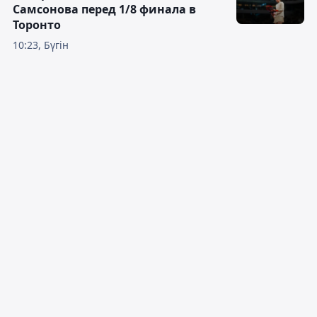
Самсонова перед 1/8 финала в
Торонто
10:23, Бүгін