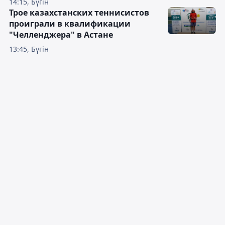
14:15, Бүгін
Трое казахстанских теннисистов
проиграли в квалификации
"Челленджера" в Астане
13:45, Бүгін