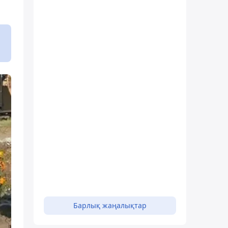
Барлық жаңалықтар