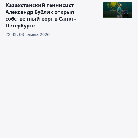
Казахстанский теннисист
Александр Бублик открыл
собственный корт в Санкт-
Петербурге
22:43, 08 тамыз 2026