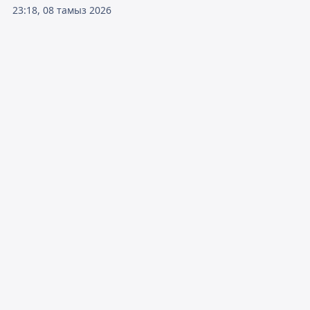
23:18, 08 тамыз 2026