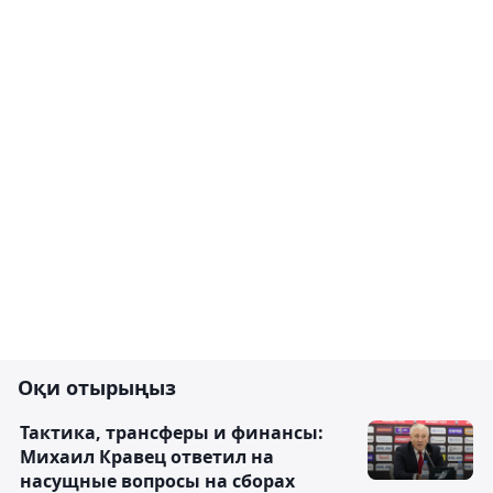
Оқи отырыңыз
Тактика, трансферы и финансы:
Михаил Кравец ответил на
насущные вопросы на сборах