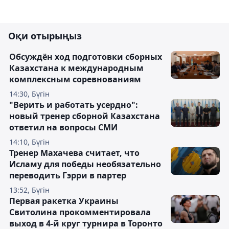
Оқи отырыңыз
Обсуждён ход подготовки сборных
Казахстана к международным
комплексным соревнованиям
14:30, Бүгін
"Верить и работать усердно":
новый тренер сборной Казахстана
ответил на вопросы СМИ
14:10, Бүгін
Тренер Махачева считает, что
Исламу для победы необязательно
переводить Гэрри в партер
13:52, Бүгін
Первая ракетка Украины
Свитолина прокомментировала
выход в 4-й круг турнира в Торонто