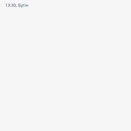
13:30, Бүгін