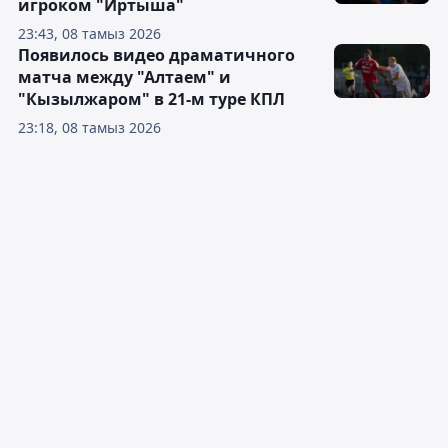
игроком "Иртыша"
23:43, 08 тамыз 2026
Появилось видео драматичного
матча между "Алтаем" и
"Кызылжаром" в 21-м туре КПЛ
23:18, 08 тамыз 2026