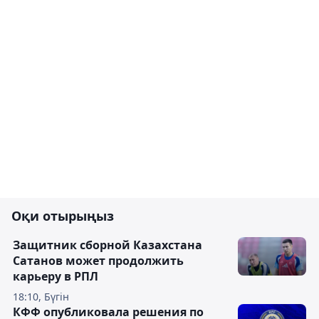
Оқи отырыңыз
Защитник сборной Казахстана
Сатанов может продолжить
карьеру в РПЛ
18:10, Бүгін
КФФ опубликовала решения по