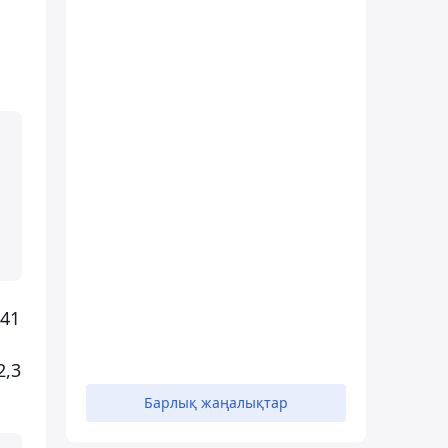
 41
2,3
Барлық жаңалықтар