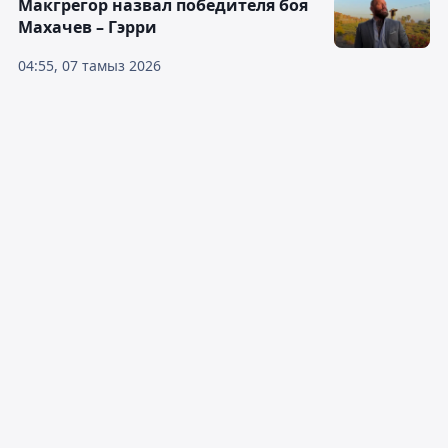
Макгрегор назвал победителя боя
Махачев – Гэрри
04:55, 07 тамыз 2026