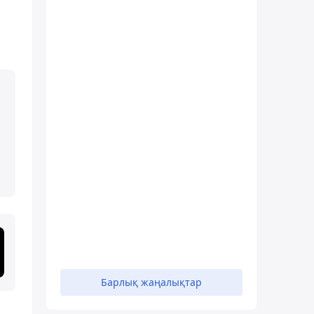
Барлық жаңалықтар