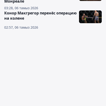
Монреале
03:28, 06 тамыз 2026
Конор Макгрегор перенёс операцию
на колене
02:57, 06 тамыз 2026